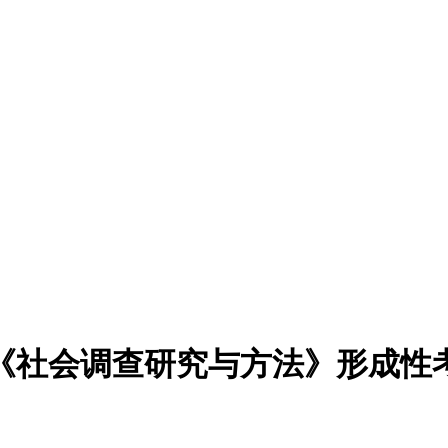
期《社会调查研究与方法》形成性