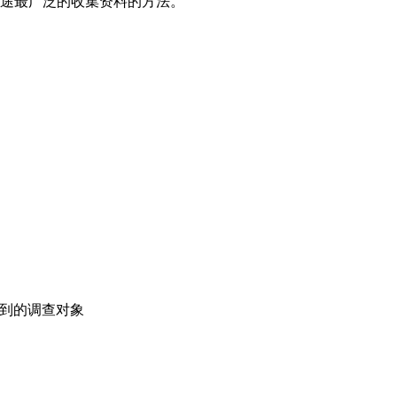
用途最广泛的收集资料的方法。
不到的调查对象