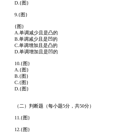
D.{图}
9.{图}
{图}
A.单调减少且是凸的
B.单调减少且是凹的
C.单调增加且是凸的
D.单调增加且是凹的
10.{图}
A.{图}
B.{图}
C.{图}
D.{图}
（二）判断题（每小题5分，共50分）
11.{图}
12.{图}