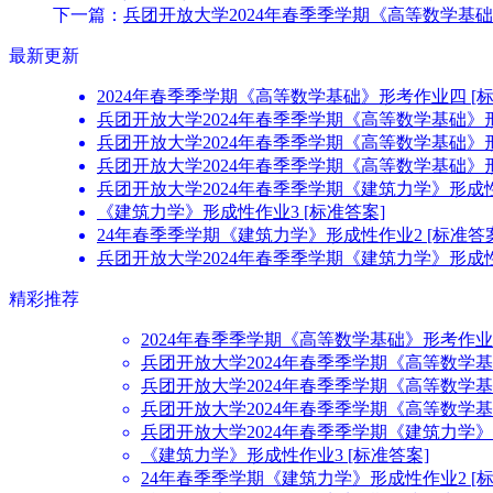
下一篇：
兵团开放大学2024年春季季学期《高等数学基础
最新更新
2024年春季季学期《高等数学基础》形考作业四 [标
兵团开放大学2024年春季季学期《高等数学基础》形
兵团开放大学2024年春季季学期《高等数学基础》形
兵团开放大学2024年春季季学期《高等数学基础》形
兵团开放大学2024年春季季学期《建筑力学》形成性
《建筑力学》形成性作业3 [标准答案]
24年春季季学期《建筑力学》形成性作业2 [标准答
兵团开放大学2024年春季季学期《建筑力学》形成性
精彩推荐
2024年春季季学期《高等数学基础》形考作业四
兵团开放大学2024年春季季学期《高等数学基
兵团开放大学2024年春季季学期《高等数学基
兵团开放大学2024年春季季学期《高等数学基
兵团开放大学2024年春季季学期《建筑力学》
《建筑力学》形成性作业3 [标准答案]
24年春季季学期《建筑力学》形成性作业2 [标