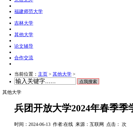
福建师范大学
吉林大学
其他大学
论文辅导
合作交流
当前位置：
主页
>
其他大学
>
点我搜索
其他大学
兵团开放大学2024年春季
时间：2024-06-13 作者:在线 来源：互联网 点击：
次