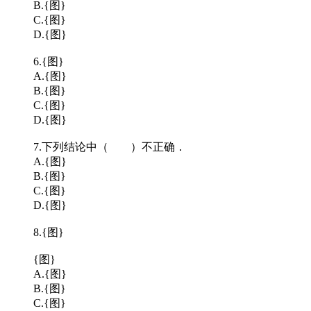
B.{图}
C.{图}
D.{图}
6.{图}
A.{图}
B.{图}
C.{图}
D.{图}
7.下列结论中（ ）不正确．
A.{图}
B.{图}
C.{图}
D.{图}
8.{图}
{图}
A.{图}
B.{图}
C.{图}