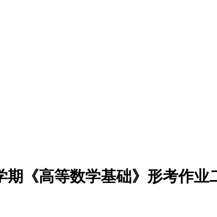
季学期《高等数学基础》形考作业二