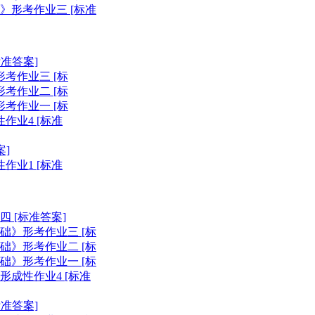
》形考作业三 [标准
准答案]
考作业三 [标
考作业二 [标
考作业一 [标
作业4 [标准
案]
作业1 [标准
 [标准答案]
础》形考作业三 [标
础》形考作业二 [标
础》形考作业一 [标
形成性作业4 [标准
准答案]