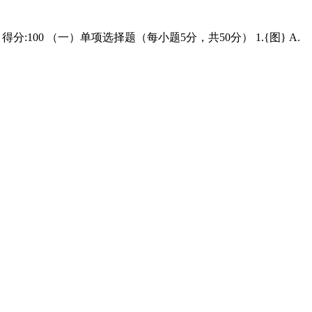
:100 （一）单项选择题（每小题5分，共50分） 1.{图} A.