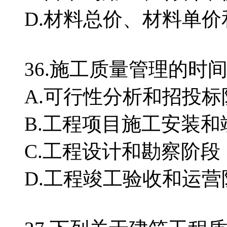
D.材料总价、材料单
36.施工质量管理的
A.可行性分析和招投标
B.工程项目施工安装
C.工程设计和勘察阶段
D.工程竣工验收和运营