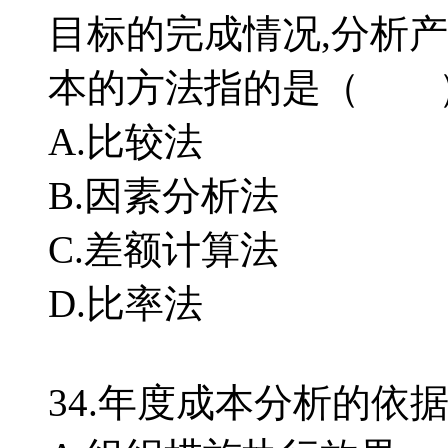
目标的完成情况,分析
本的方法指的是（ 
A.比较法
B.因素分析法
C.差额计算法
D.比率法
34.年度成本分析的