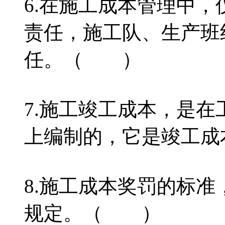
6.在施工成本管理中
责任，施工队、生产班
任。（ ）
7.施工竣工成本，是
上编制的，它是竣工
8.施工成本奖罚的标
规定。（ ）