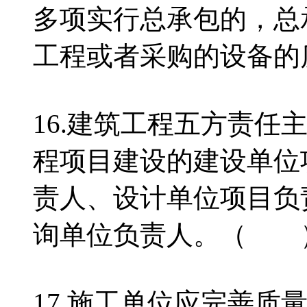
多项实行总承包的，总
工程或者采购的设备
16.建筑工程五方责任
程项目建设的建设单位
责人、设计单位项目负
询单位负责人。（ 
17.施工单位应完善质