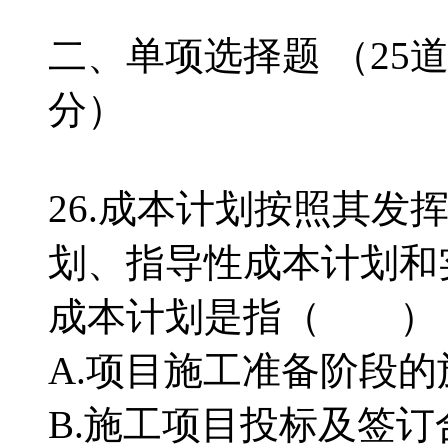
二、单项选择题 （25
分）
26.成本计划按照其发
划、指导性成本计划和
成本计划是指（ ）
A.项目施工准备阶段
B.施工项目投标及签