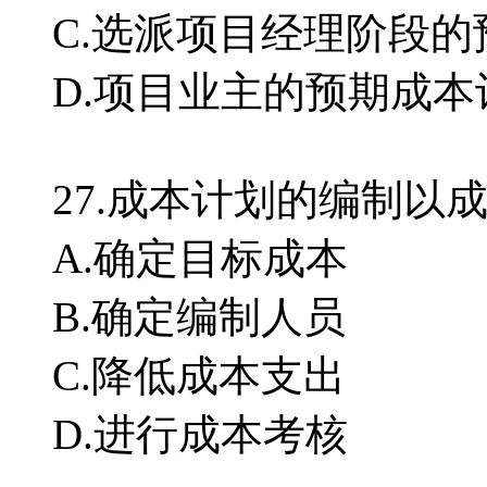
C.选派项目经理阶段
D.项目业主的预期成本
27.成本计划的编制
A.确定目标成本
B.确定编制人员
C.降低成本支出
D.进行成本考核