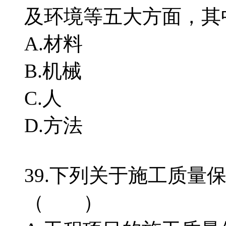
及环境等五大方面，
A.材料
B.机械
C.人
D.方法
39.下列关于施工质量
（ ）