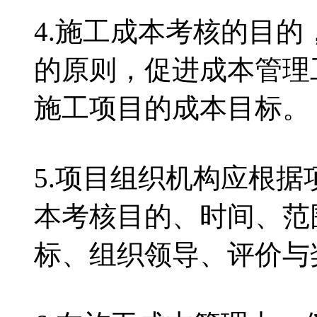
4.施工成本考核的目
的原则，促进成本管理
施工项目的成本目标
5.项目组织机构应根据
本考核目的、时间、范
标、组织领导、评价