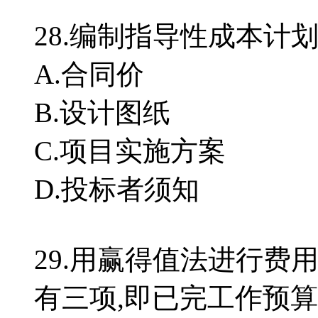
28.编制指导性成本
A.合同价
B.设计图纸
C.项目实施方案
D.投标者须知
29.用赢得值法进行费
有三项,即已完工作预