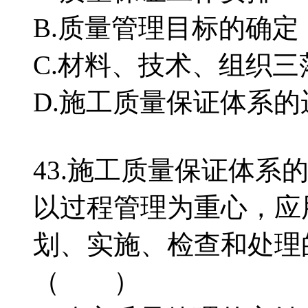
B.质量管理目标的确定
C.材料、技术、组织三
D.施工质量保证体系的
43.施工质量保证体系
以过程管理为重心，应
划、实施、检查和处理
（ ）