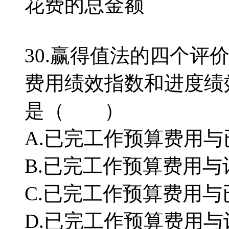
花费的总金额
30.赢得值法的四个评
费用绩效指数和进度绩
是（ ）
A.已完工作预算费用
B.已完工作预算费用
C.已完工作预算费用
D.已完工作预算费用