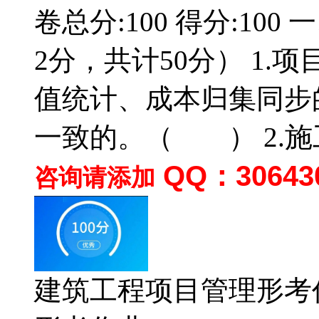
卷总分:100 得分:10
2分，共计50分） 1
值统计、成本归集同步
一致的。（ ） 2.
QQ：30643
咨询请添加
建筑工程项目管理形考作