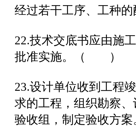
经过若干工序、工种
22.技术交底书应由施
批准实施。（ ）
23.设计单位收到工程
求的工程，组织勘察、
验收组，制定验收方