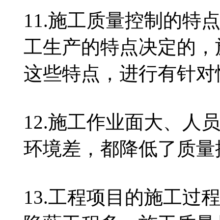
11.施工质量控制的特
工生产的特点决定的，
这些特点，进行有针
12.施工作业面大、人
环境差，都降低了质
13.工程项目的施工过