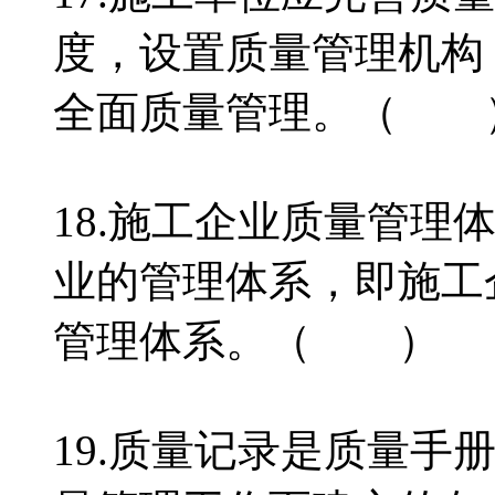
度，设置质量管理机构
全面质量管理。（ 
18.施工企业质量管理
业的管理体系，即施工
管理体系。（ ）
19.质量记录是质量手