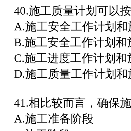
40.施工质量计划可
A.施工安全工作计划
B.施工安全工作计划
C.施工进度工作计划
D.施工质量工作计划
41.相比较而言，确
A.施工准备阶段