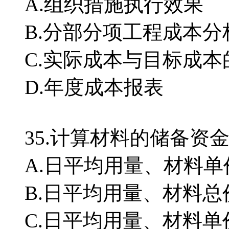
A.组织措施执行效果
B.分部分项工程成本分
C.实际成本与目标成
D.年度成本报表
35.计算材料的储备
A.日平均用量、材料
B.日平均用量、材料
C.日平均用量、材料