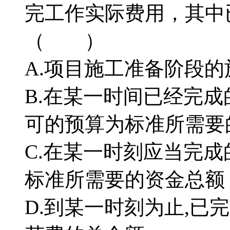
完工作实际费用，其中
（ ）
A.项目施工准备阶段
B.在某一时间已经完成
可的预算为标准所需要
C.在某一时刻应当完成
标准所需要的资金总额
D.到某一时刻为止,已