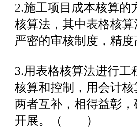
2.施工项目成本核算
核算法，其中表格核算
严密的审核制度，精
3.用表格核算法进行
核算和控制，用会计核
两者互补，相得益彰，
开展。（ ）