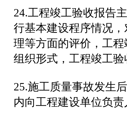
24.工程竣工验收报告
行基本建设程序情况，
理等方面的评价，工程
组织形式，工程竣工
25.施工质量事故发生
内向工程建设单位负