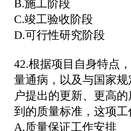
B.施工阶段
C.竣工验收阶段
D.可行性研究阶段
42.根据项目自身特点
量通病，以及与国家规
户提出的更新、更高的
到的质量标准，这项
A.质量保证工作安排