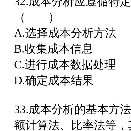
32.成本分析应遵循特
（ ）
A.选择成本分析方法
B.收集成本信息
C.进行成本数据处理
D.确定成本结果
33.成本分析的基本方
额计算法、比率法等，