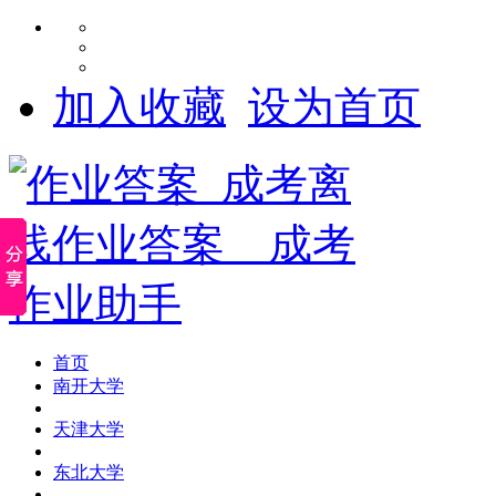
加入收藏
设为首页
首页
南开大学
天津大学
东北大学