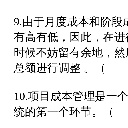
9.由于月度成本和阶
有高有低，因此，在进
时候不妨留有余地，然
总额进行调整 。（ 
10.项目成本管理是一
统的第一个环节。（