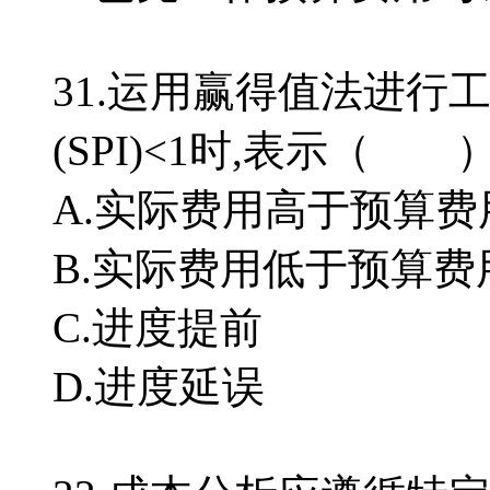
31.运用赢得值法进行
(SPI)<1时,表示（ 
A.实际费用高于预算费
B.实际费用低于预算费
C.进度提前
D.进度延误