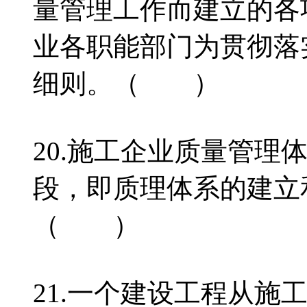
量管理工作而建立的各
业各职能部门为贯彻落
细则。（ ）
20.施工企业质量管理
段，即质理体系的建立
（ ）
21.一个建设工程从施