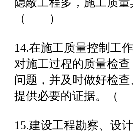
隐蔽工程多，施工质量
（ ）
14.在施工质量控制工
对施工过程的质量检查
问题，并及时做好检查
提供必要的证据。（
15.建设工程勘察、设