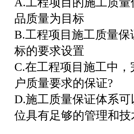
A.工程项目的施工质
品质量为目标
B.工程项目施工质量
标的要求设置
C.在工程项目施工中
户质量要求的保证?
D.施工质量保证体系可
位具有足够的管理和技