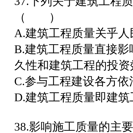
37.下列关于建筑工程
（ ）
A.建筑工程质量关乎
B.建筑工程质量直接
久性和建筑工程的投资
C.参与工程建设各方
D.建筑工程质量即建
38.影响施工质量的主